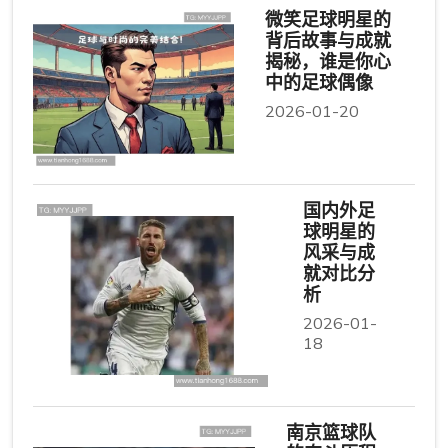
微笑足球明星的
背后故事与成就
揭秘，谁是你心
中的足球偶像
2026-01-20
国内外足
球明星的
风采与成
就对比分
析
2026-01-
18
南京篮球队