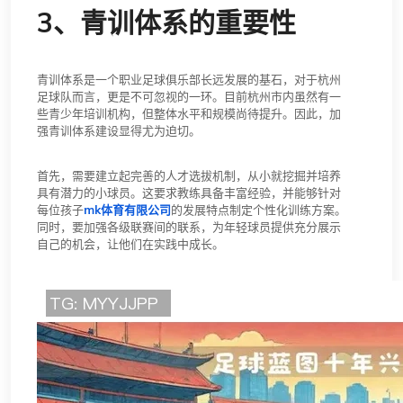
3、青训体系的重要性
青训体系是一个职业足球俱乐部长远发展的基石，对于杭州
足球队而言，更是不可忽视的一环。目前杭州市内虽然有一
些青少年培训机构，但整体水平和规模尚待提升。因此，加
强青训体系建设显得尤为迫切。
首先，需要建立起完善的人才选拔机制，从小就挖掘并培养
具有潜力的小球员。这要求教练具备丰富经验，并能够针对
每位孩子
mk体育有限公司
的发展特点制定个性化训练方案。
同时，要加强各级联赛间的联系，为年轻球员提供充分展示
自己的机会，让他们在实践中成长。