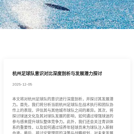
杭州足球队意识对比深度剖析与发展潜力探讨
2025-12-05
本文将对杭州足球队的意识进行深度剖析，并探讨其发展潜
力。首先，我们将分析当前杭州足球队在战术执行和团队协
作上的表现，评估其与其他城市球队之间的差异。其次，将
探讨球迷文化及其对球队发展的影响，如何通过增强球迷的
参与感来提升球队整体竞争力。此外，我们还会关注青训体
系的重要性，以及如何通过培养年轻球员来为球队注入新鲜
血液。最后，将讨论管理层的决策与战略规划，对未来发展