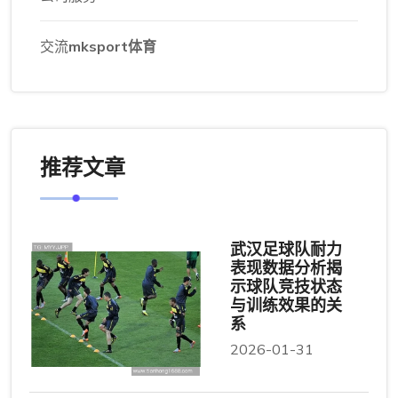
交流
mksport体育
推荐文章
武汉足球队耐力
表现数据分析揭
示球队竞技状态
与训练效果的关
系
2026-01-31